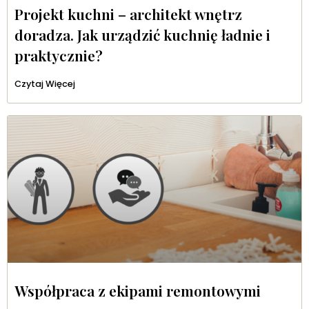
Projekt kuchni – architekt wnętrz
doradza. Jak urządzić kuchnię ładnie i
praktycznie?
Czytaj Więcej
Współpraca z ekipami remontowymi