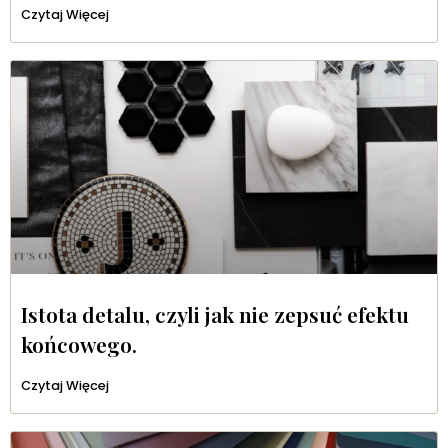
Czytaj Więcej
Istota detalu, czyli jak nie zepsuć efektu
końcowego.
Czytaj Więcej