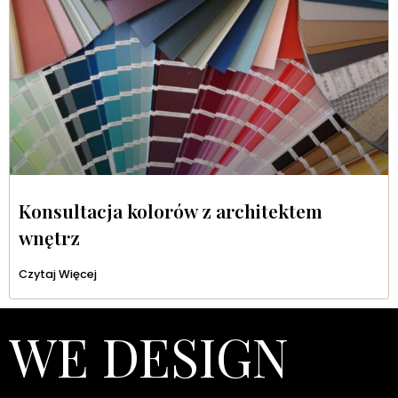
Konsultacja kolorów z architektem
wnętrz
Czytaj Więcej
WE DESIGN