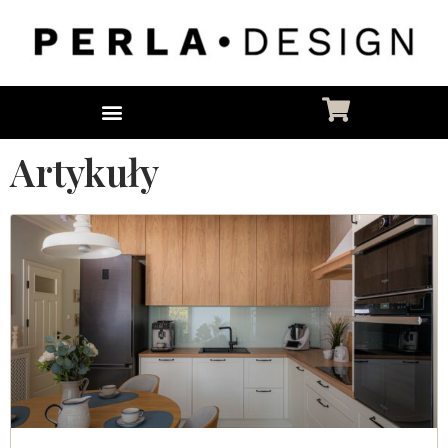
Artykuły