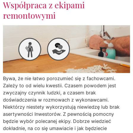
Współpraca z ekipami
remontowymi
Bywa, że nie łatwo porozumieć się z fachowcami.
Zależy to od wielu kwestii. Czasem powodem jest
zwyczajny czynnik ludzki, a czasem brak
doświadczenia w rozmowach z wykonawcami.
Niektórzy niestety wykorzystują niewiedzę lub brak
asertywności Inwestorów. Z pewnością pomocny
będzie wybór polecanej ekipy. Dobrze wiedzieć
dokładnie, na co się umawiacie i jak będziecie