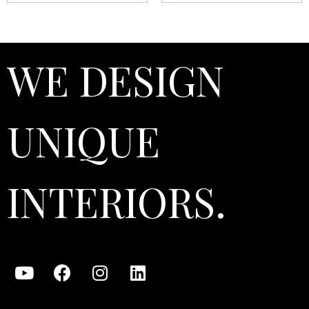
WE DESIGN
UNIQUE
INTERIORS.