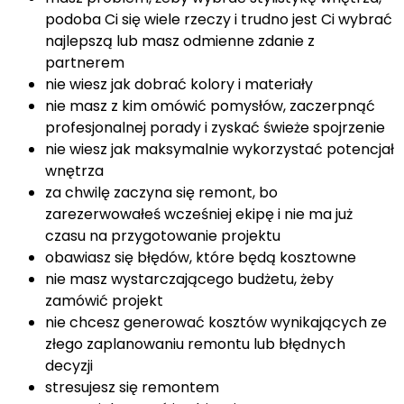
podoba Ci się wiele rzeczy i trudno jest Ci wybrać
najlepszą lub masz odmienne zdanie z
partnerem
nie wiesz jak dobrać kolory i materiały
nie masz z kim omówić pomysłów, zaczerpnąć
profesjonalnej porady i zyskać świeże spojrzenie
nie wiesz jak maksymalnie wykorzystać potencjał
wnętrza
za chwilę zaczyna się remont, bo
zarezerwowałeś wcześniej ekipę i nie ma już
czasu na przygotowanie projektu
obawiasz się błędów, które będą kosztowne
nie masz wystarczającego budżetu, żeby
zamówić projekt
nie chcesz generować kosztów wynikających ze
złego zaplanowaniu remontu lub błędnych
decyzji
stresujesz się remontem