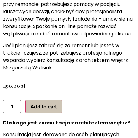
przy remoncie, potrzebujesz pomocy w podjęciu
kluczowych decyzji, chciałbyś aby profesjonalista
zweryfikował Twoje pomysły i założenia – umów się na
konsultację. Spotkanie on-line pomoże rozwiać
wątpliwości i nadać remontowi odpowiedniego kursu.
Jeśli planujesz zabrać się za remont lub jesteś w
trakcie i czujesz, że potrzebujesz profesjonalnego
wsparcia wybierz konsultację z architektem wnętrz
Małgorzatą Walisiak.
490.00
zł
Add to cart
Dla kogo jest konsultacja z architektem wnętrz?
Konsultacja jest kierowana do osób planujących