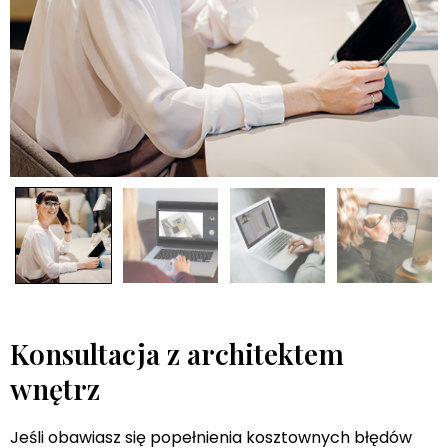
Konsultacja z architektem
wnętrz
Jeśli obawiasz się popełnienia kosztownych błędów