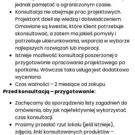
jednak pamiętać o ograniczonym czasie.
Konsultacja nie obejmuje prac projektowych.
Projektant dzieli się wiedzą i doświadczeniem.
Omawiane są kwestie, które Klient potrzebuje
skonsultować, a zatem ma jakieś pomysły i
potrzebuje ukierunkowania, wsparcia w wyborze
najlepszych rozwiązań lub inspiracji.
Istnieje możliwość konsultacji poszerzonej o
przygotowanie opracowania projektowego po
spotkaniu. Wówczas taka usługa jest dodatkowo
wyceniana.
Czas ważności – 2 miesiące od zakupu
Przed konsultacją – przygotowanie:
Zachęcamy do sporządzenia listy zagadnień do
omówienia, aby jak najefektywniej wykorzystać
czas konsultacji.
Prosimy przesłać rzut lokalu (jeśli istnieje),
zdjęcia, linki konsultowanych produktów –